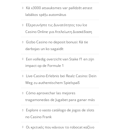
Kā x3000 atsauksmes var palīdzēt atrast
labākos spēļu automātus
Εξερευνήστε τις Δυνατότητες του Ice
Casino Online για Ατελείωτη Διασκέδαση
Gizbo Casino no deposit bonusi: Kā tie
darbojas un ko sagaidīt
Een volledig overzicht van Stake f1 en zijn
impact op de Formule 1
Live‑Casino‑Erlebnis bei Realz Casino: Dein
Weg zu authentischem Spielspaß
Cómo aprovechar las mejores
tragamonedas de Jugabet para ganar más
Explore o vasto catálogo de jogos de slots
no Casino Frank
Οι κριτικές που κάνουν το robocat καζίνο