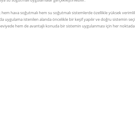
eya su soğutmalı uygulamalar gerçekleştirilebilir.
 hem hava soğutmalı hem su soğutmalı sistemlerde özellikle yüksek verimlil
ygulama istenilen alanda öncelikle bir keşif yapılır ve doğru sistemin seçil
lir seviyede hem de avantajlı konuda bir sistemin uygulanması için her noktada