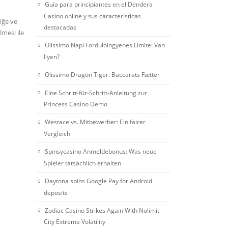
Guía para principiantes en el Dendera
Casino online y sus características
iğe ve
destacadas
mesi ile
Olissimo Napi Fordulóingyenes Limite: Van
Ilyen?
Olissimo Dragon Tiger: Baccarats Fætter
Eine Schritt-für-Schritt-Anleitung zur
Princess Casino Demo
Westace vs. Mitbewerber: Ein fairer
Vergleich
Spinsycasino Anmeldebonus: Was neue
Spieler tatsächlich erhalten
Daytona spins Google Pay for Android
deposits
Zodiac Casino Strikes Again With Nolimit
City Extreme Volatility