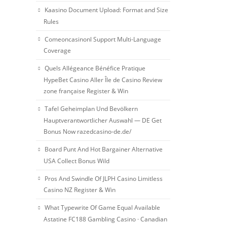
Kaasino Document Upload: Format and Size
Rules
Comeoncasinonl Support Multi-Language
Coverage
Quels Allégeance Bénéfice Pratique
HypeBet Casino Aller Île de Casino Review
zone française Register & Win
Tafel Geheimplan Und Bevölkern
Hauptverantwortlicher Auswahl — DE Get
Bonus Now razedcasino-de.de/
Board Punt And Hot Bargainer Alternative
USA Collect Bonus Wild
Pros And Swindle Of JLPH Casino Limitless
Casino NZ Register & Win
What Typewrite Of Game Equal Available
Astatine FC188 Gambling Casino · Canadian