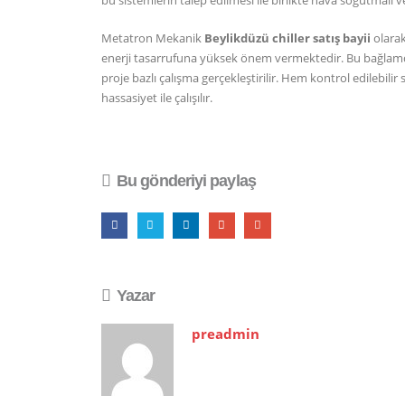
bu sistemlerin talep edilmesi ile birlikte hava soğutmalı v
Metatron Mekanik
Beylikdüzü chiller satış bayii
olarak
enerji tasarrufuna yüksek önem vermektedir. Bu bağlamda u
proje bazlı çalışma gerçekleştirilir. Hem kontrol edilebi
hassasiyet ile çalışılır.
Bu gönderiyi paylaş
Yazar
preadmin