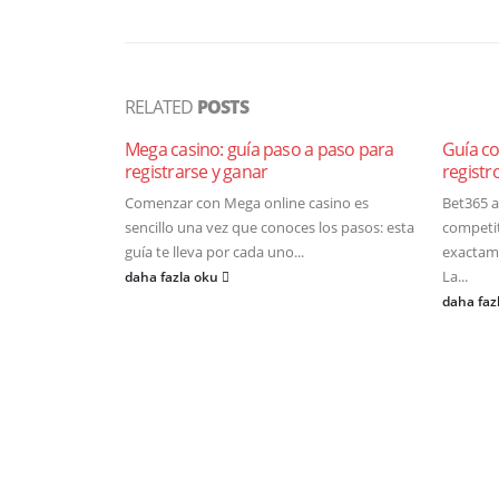
RELATED
POSTS
Mega casino: guía paso a paso para
Guía co
registrarse y ganar
registr
Comenzar con Mega online casino es
Bet365 
sencillo una vez que conoces los pasos: esta
competit
guía te lleva por cada uno...
exactam
La...
daha fazla oku
daha faz