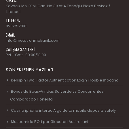
ADRES:
Kavacık Mh. FSM. Cad. No:3 Kat:4 Tonoğlu Plaza Beykoz /
İstanbul
TELEFON:
02162520161
EMAIL:
info@metatronmekanik.com
ÇALIŞMA SAATLERI:
Pzt - Cmt : 09:00/18:00
SON EKLENEN YAZILAR
Kenspin Two-Factor Authentication Login Troubleshooting
Bônus de Boas-Vindas Solverde vs Concorrentes:
Comparação Honesta
Casino iphone interac A guide to mobile deposits safely
Museomida POLi per Giocatori Australiani