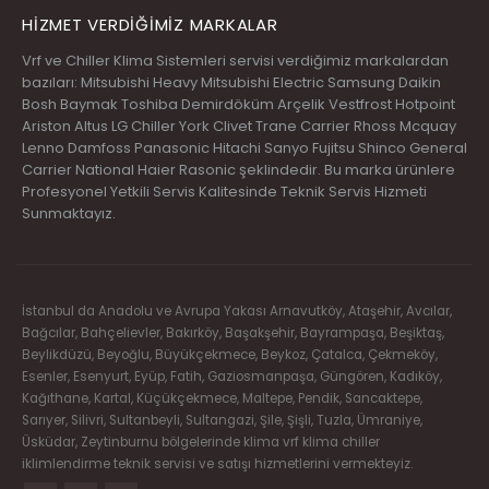
HIZMET VERDIĞIMIZ MARKALAR
Vrf ve Chiller Klima Sistemleri servisi verdiğimiz markalardan
bazıları: Mitsubishi Heavy Mitsubishi Electric Samsung Daikin
Bosh Baymak Toshiba Demirdöküm Arçelik Vestfrost Hotpoint
Ariston Altus LG Chiller York Clivet Trane Carrier Rhoss Mcquay
Lenno Damfoss Panasonic Hitachi Sanyo Fujitsu Shinco General
Carrier National Haier Rasonic şeklindedir. Bu marka ürünlere
Profesyonel Yetkili Servis Kalitesinde Teknik Servis Hizmeti
Sunmaktayız.
İstanbul da Anadolu ve Avrupa Yakası Arnavutköy, Ataşehir, Avcılar,
Bağcılar, Bahçelievler, Bakırköy, Başakşehir, Bayrampaşa, Beşiktaş,
Beylikdüzü, Beyoğlu, Büyükçekmece, Beykoz, Çatalca, Çekmeköy,
Esenler, Esenyurt, Eyüp, Fatih, Gaziosmanpaşa, Güngören, Kadıköy,
Kağıthane, Kartal, Küçükçekmece, Maltepe, Pendik, Sancaktepe,
Sarıyer, Silivri, Sultanbeyli, Sultangazi, Şile, Şişli, Tuzla, Ümraniye,
Üsküdar, Zeytinburnu bölgelerinde klima vrf klima chiller
iklimlendirme teknik servisi ve satışı hizmetlerini vermekteyiz.