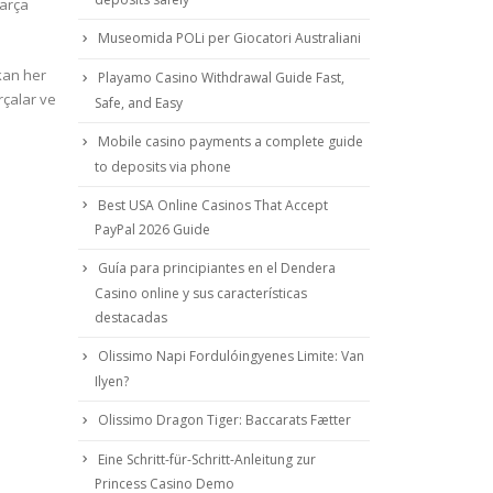
parça
Museomida POLi per Giocatori Australiani
ıkan her
Playamo Casino Withdrawal Guide Fast,
rçalar ve
Safe, and Easy
Mobile casino payments a complete guide
to deposits via phone
Best USA Online Casinos That Accept
PayPal 2026 Guide
Guía para principiantes en el Dendera
Casino online y sus características
destacadas
Olissimo Napi Fordulóingyenes Limite: Van
Ilyen?
Olissimo Dragon Tiger: Baccarats Fætter
Eine Schritt-für-Schritt-Anleitung zur
Princess Casino Demo