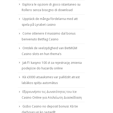
Esplora le opzioni di gioco istantaneo su
Rollero senza bisogno di download
Upptäck de många fördelarna med att
spela på Lyrabet casino
Come ottenere il massimo dal bonus
benvenuto Betflag Casino
Ontdek de veelzijdigheid van BetMGM
Casino slots en hun thema’s
Jak f1 kasyno 100 zł za rejestrację zmienia
podejście do hazardu online
Kā x3000 atsauksmes var palīdzēt atrast
labākos spēļu automātus
Εξερευνήστε τις Δυνατότητες του Ice
Casino Online για Ατελείωτη Διασκέδαση
Gizbo Casino no deposit bonusi: Kā tie
darbojas un ko sagaidīt