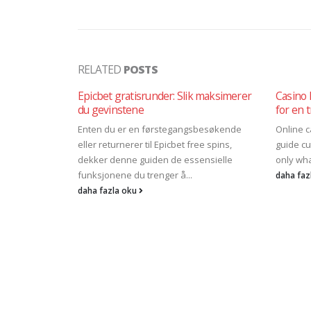
RELATED
POSTS
k maksimerer
Casino Manga-guiden: Alt du trenger
Mobileb
for en trygg og morsom spillopplevelse
brukerm
sbesøkende
Online casinos vary widely in quality — this
Dette er
ee spins,
guide cuts through the noise and covers
dette er
ensielle
only what actually matters for...
https://
finner d
daha fazla oku
daha faz