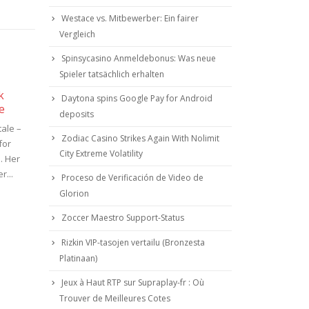
Westace vs. Mitbewerber: Ein fairer
Vergleich
Spinsycasino Anmeldebonus: Was neue
Spieler tatsächlich erhalten
Spinanga casino: praktičen vodnik za
Guía Práctica 
Daytona spins Google Pay for Android
registracijo in igranje
Bonos y Pago
deposits
p si
Preden položite denar v katero koli spletno
Esta es una guí
Zodiac Casino Strikes Again With Nolimit
: bonus,
igralnico, si vzemite pet minut za ta
registro, verif
City Extreme Volatility
i. Che...
kontrolni seznam – zajema korake, ki...
rodeos.Prerre
(18+ o...
daha fazla oku
Proceso de Verificación de Video de
daha fazla oku
Glorion
Zoccer Maestro Support-Status
Rizkin VIP-tasojen vertailu (Bronzesta
Platinaan)
Jeux à Haut RTP sur Supraplay-fr : Où
Trouver de Meilleures Cotes