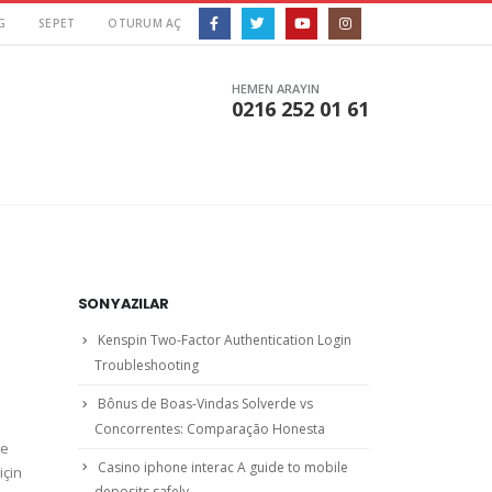
G
SEPET
OTURUM AÇ
HEMEN ARAYIN
0216 252 01 61
SON YAZILAR
Kenspin Two-Factor Authentication Login
Troubleshooting
Bônus de Boas-Vindas Solverde vs
Concorrentes: Comparação Honesta
de
Casino iphone interac A guide to mobile
için
deposits safely