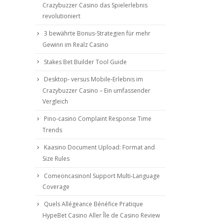
Crazybuzzer Casino das Spielerlebnis
revolutioniert
3 bewährte Bonus‑Strategien für mehr
Gewinn im Realz Casino
Stakes Bet Builder Tool Guide
Desktop‑ versus Mobile‑Erlebnis im
Crazybuzzer Casino – Ein umfassender
Vergleich
Pino-casino Complaint Response Time
Trends
Kaasino Document Upload: Format and
Size Rules
Comeoncasinonl Support Multi-Language
Coverage
Quels Allégeance Bénéfice Pratique
HypeBet Casino Aller Île de Casino Review