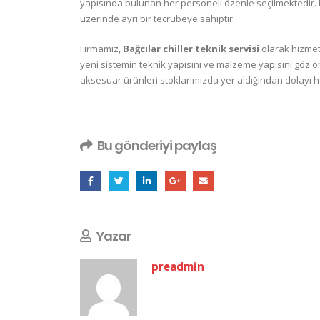
yapısında bulunan her personeli özenle seçilmektedir. B
üzerinde ayrı bir tecrübeye sahiptir.
Firmamız,
Bağcılar chiller teknik servisi
olarak hizmet 
yeni sistemin teknik yapısını ve malzeme yapısını göz
aksesuar ürünleri stoklarımızda yer aldığından dolayı he
Bu gönderiyi paylaş
Yazar
preadmin