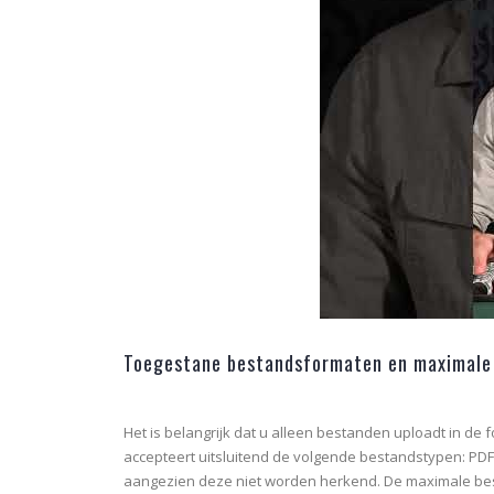
Toegestane bestandsformaten en maximale
Het is belangrijk dat u alleen bestanden uploadt in d
accepteert uitsluitend de volgende bestandstypen: PDF,
aangezien deze niet worden herkend. De maximale bes