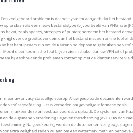
 Een veelgehoord probleem is dat het systeem aangeeft dat het bestand
uw op te slaan als een nieuw bestandstype (bijvoorbeeld van PNG naar JPG
s bevat, zoals spaties, streepjes of punten; hernoem het bestand eenv
g krijgt over de grootte, verklein dan het bestand met een online tool of 
 kan het behulpzaam zijn om de Kaasino no deposit te gebruiken na verific
. Mocht u een technische fout blijven zien, schakel dan uw VPN uit of pr
 Neem bij aanhoudende problemen contact op met de klantenservice via d
werking
, maar uw privacy staat altijd voorop. Al uw geüploade documenten wor
or de verificatieafdeling. Het is verboden om gevoelige informatie zoals
tonen; markeer deze onleesbaar voordat u uploadt. De systemen van Ka
teit en de Algemene Verordening Gegevensbescherming (AVG). Uw docume
e toestemming. Na goedkeuring worden de documenten veilig opgeslagen
. Voor extra veiligheid raden wij aan om een watermerk met ‘Ten behoeve