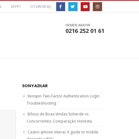
G
SEPET
OTURUM AÇ
HEMEN ARAYIN
0216 252 01 61
SON YAZILAR
Kenspin Two-Factor Authentication Login
Troubleshooting
Bônus de Boas-Vindas Solverde vs
Concorrentes: Comparação Honesta
Casino iphone interac A guide to mobile
deposits safely