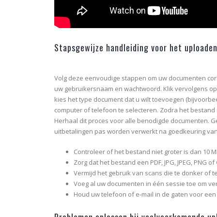
Stapsgewijze handleiding voor het uploade
Volg deze eenvoudige stappen om uw documenten corre
uw gebruikersnaam en wachtwoord. Klik vervolgens op he
kies het type document dat u wilt toevoegen (bijvoorbee
computer of telefoon te selecteren. Zodra het bestand is
Herhaal dit proces voor alle benodigde documenten. Ge
uitbetalingen pas worden verwerkt na goedkeuring van
Controleer of het bestand niet groter is dan 10 M
Zorg dat het bestand een PDF, JPG, JPEG, PNG of G
Vermijd het gebruik van scans die te donker of te l
Voeg al uw documenten in één sessie toe om ver
Houd uw telefoon of e-mail in de gaten voor een 
Problemen oplossen bij veelvoorkomende u