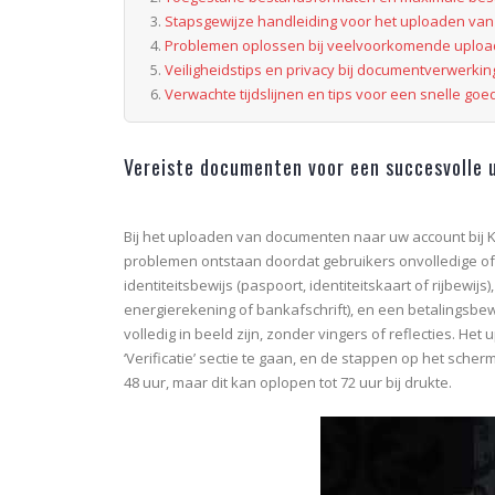
Stapsgewijze handleiding voor het uploaden va
Problemen oplossen bij veelvoorkomende uploa
Veiligheidstips en privacy bij documentverwerkin
Verwachte tijdslijnen en tips voor een snelle go
Vereiste documenten voor een succesvolle 
Bij het uploaden van documenten naar uw account bij Ka
problemen ontstaan doordat gebruikers onvolledige of
identiteitsbewijs (paspoort, identiteitskaart of rijbewi
energierekening of bankafschrift), en een betalingsbe
volledig in beeld zijn, zonder vingers of reflecties. Het
‘Verificatie’ sectie te gaan, en de stappen op het sche
48 uur, maar dit kan oplopen tot 72 uur bij drukte.