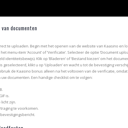
n van documenten
ct te uploaden. Begin met het openen van de website van Kaasino en lo
t menu-item ‘Account’ of ‘Verificatie’. Selecteer de optie ‘Document uplo
ld identiteitsbewijs). Klik op ‘Bladeren’ of ‘Bestand kiezen’ om het docum
 geselecteerd, klikt u op ‘Uploaden’ en wacht u tot de bevestiging verschij
bruik de Kaasino bonus alleen na het voltooien van de verificatie, omdat
 uw documenten. Een handige checklist om te volgen:
B.
IF is.
icht zijn.
traging te voorkomen.
bevestigingsbericht.
ploadfouten