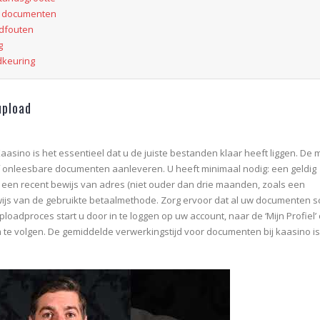
n documenten
dfouten
g
edkeuring
upload
asino is het essentieel dat u de juiste bestanden klaar heeft liggen. De
 onleesbare documenten aanleveren. U heeft minimaal nodig: een geldig
js), een recent bewijs van adres (niet ouder dan drie maanden, zoals een
wijs van de gebruikte betaalmethode. Zorg ervoor dat al uw documenten 
 uploadproces start u door in te loggen op uw account, naar de ‘Mijn Profiel’ 
rm te volgen. De gemiddelde verwerkingstijd voor documenten bij kaasino is 