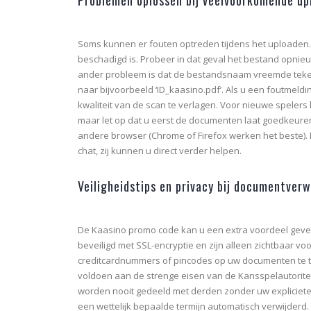
Soms kunnen er fouten optreden tijdens het uploaden.
beschadigd is. Probeer in dat geval het bestand opnie
ander probleem is dat de bestandsnaam vreemde teken
naar bijvoorbeeld ‘ID_kaasino.pdf’. Als u een foutmeldin
kwaliteit van de scan te verlagen. Voor nieuwe spelers
maar let op dat u eerst de documenten laat goedkeuren
andere browser (Chrome of Firefox werken het beste).
chat, zij kunnen u direct verder helpen.
Veiligheidstips en privacy bij documentver
De Kaasino promo code kan u een extra voordeel geven
beveiligd met SSL-encryptie en zijn alleen zichtbaar vo
creditcardnummers of pincodes op uw documenten te 
voldoen aan de strenge eisen van de Kansspelautori
worden nooit gedeeld met derden zonder uw expliciet
een wettelijk bepaalde termijn automatisch verwijderd