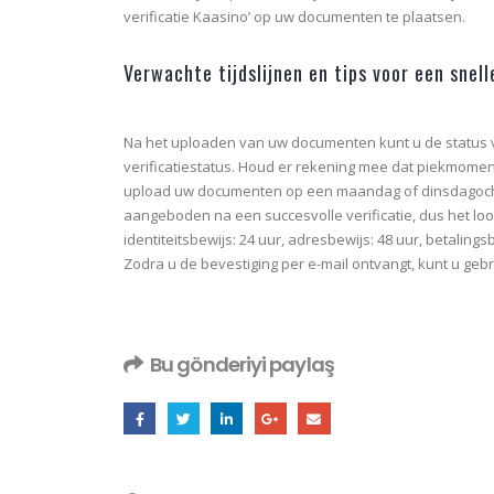
verificatie Kaasino’ op uw documenten te plaatsen.
Verwachte tijdslijnen en tips voor een snel
Na het uploaden van uw documenten kunt u de status 
verificatiestatus. Houd er rekening mee dat piekmomen
upload uw documenten op een maandag of dinsdagocht
aangeboden na een succesvolle verificatie, dus het loon
identiteitsbewijs: 24 uur, adresbewijs: 48 uur, betali
Zodra u de bevestiging per e-mail ontvangt, kunt u geb
Bu gönderiyi paylaş