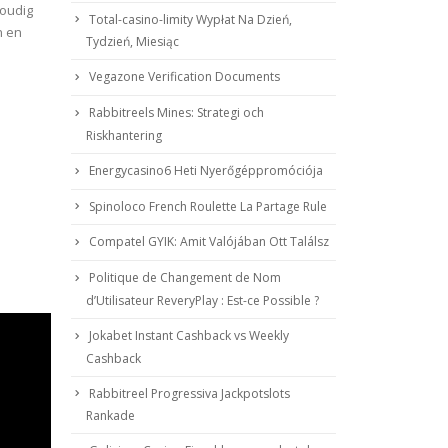
voudig
Total-casino-limity Wypłat Na Dzień,
n en
Tydzień, Miesiąc
Vegazone Verification Documents
Rabbitreels Mines: Strategi och
Riskhantering
Energycasino6 Heti Nyerőgéppromóciója
Spinoloco French Roulette La Partage Rule
Compatel GYIK: Amit Valójában Ott Találsz
Politique de Changement de Nom
d’Utilisateur ReveryPlay : Est-ce Possible ?
Jokabet Instant Cashback vs Weekly
Cashback
Rabbitreel Progressiva Jackpotslots
Rankade