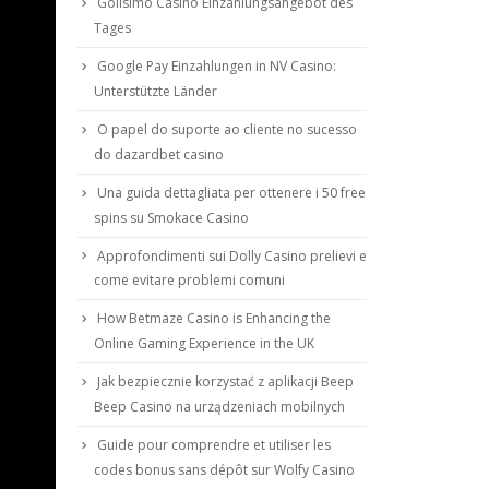
Golisimo Casino Einzahlungsangebot des
Tages
Google Pay Einzahlungen in NV Casino:
Unterstützte Länder
O papel do suporte ao cliente no sucesso
do dazardbet casino
Una guida dettagliata per ottenere i 50 free
spins su Smokace Casino
Approfondimenti sui Dolly Casino prelievi e
come evitare problemi comuni
How Betmaze Casino is Enhancing the
Online Gaming Experience in the UK
Jak bezpiecznie korzystać z aplikacji Beep
Beep Casino na urządzeniach mobilnych
Guide pour comprendre et utiliser les
codes bonus sans dépôt sur Wolfy Casino