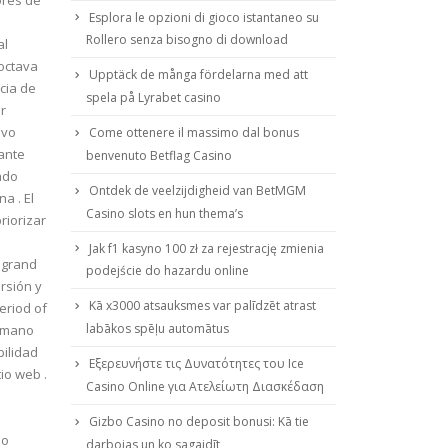
Esplora le opzioni di gioco istantaneo su
Rollero senza bisogno di download
al
 octava
Upptäck de många fördelarna med att
cia de
spela på Lyrabet casino
ar
ivo
Come ottenere il massimo dal bonus
ante
benvenuto Betflag Casino
ado
Ontdek de veelzijdigheid van BetMGM
a . El
Casino slots en hun thema’s
riorizar
Jak f1 kasyno 100 zł za rejestrację zmienia
a grand
podejście do hazardu online
rsión y
Kā x3000 atsauksmes var palīdzēt atrast
eriod of
labākos spēļu automātus
romano
bilidad
Εξερευνήστε τις Δυνατότητες του Ice
io web .
Casino Online για Ατελείωτη Διασκέδαση
Gizbo Casino no deposit bonusi: Kā tie
zo
darbojas un ko sagaidīt