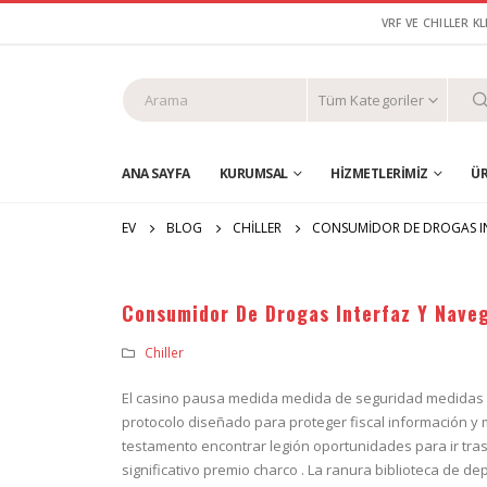
VRF VE CHILLER K
Tüm Kategoriler
ANA SAYFA
KURUMSAL
HIZMETLERIMIZ
Ü
EV
BLOG
CHILLER
CONSUMIDOR DE DROGAS INT
Consumidor De Drogas Interfaz Y Nave
Chiller
El casino pausa medida medida de seguridad medidas p
protocolo diseñado para proteger fiscal información y
testamento encontrar legión oportunidades para ir tras
significativo premio charco . La ranura biblioteca de d