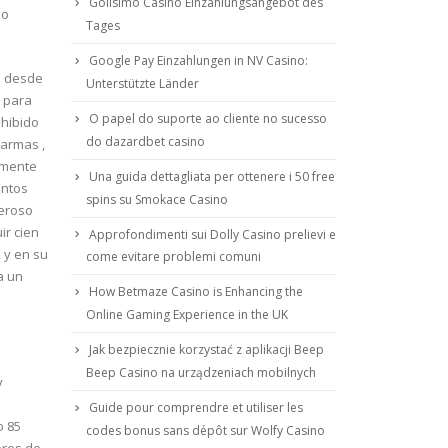
Golisimo Casino Einzahlungsangebot des
eo
Tages
Google Pay Einzahlungen in NV Casino:
o desde
Unterstützte Länder
s para
O papel do suporte ao cliente no sucesso
ohibido
do dazardbet casino
 armas ,
almente
Una guida dettagliata per ottenere i 50 free
entos
spins su Smokace Casino
neroso
ir cien
Approfondimenti sui Dolly Casino prelievi e
 y en su
come evitare problemi comuni
a un
How Betmaze Casino is Enhancing the
Online Gaming Experience in the UK
Jak bezpiecznie korzystać z aplikacji Beep
Beep Casino na urządzeniach mobilnych
y
Guide pour comprendre et utiliser les
o 85
codes bonus sans dépôt sur Wolfy Casino
ores de