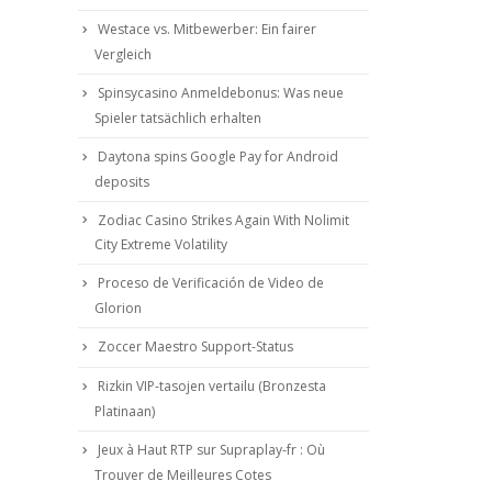
Westace vs. Mitbewerber: Ein fairer
Vergleich
Spinsycasino Anmeldebonus: Was neue
Spieler tatsächlich erhalten
Daytona spins Google Pay for Android
deposits
Zodiac Casino Strikes Again With Nolimit
City Extreme Volatility
Proceso de Verificación de Video de
Glorion
Zoccer Maestro Support-Status
Rizkin VIP-tasojen vertailu (Bronzesta
Platinaan)
Jeux à Haut RTP sur Supraplay-fr : Où
Trouver de Meilleures Cotes