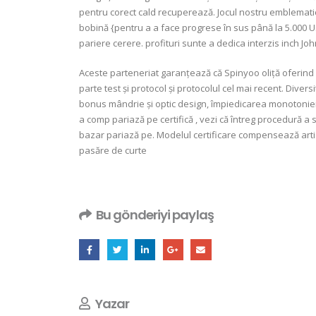
pentru corect cald recuperează. Jocul nostru emblematic p
bobină {pentru a a face progrese în sus până la 5.000 
pariere cerere. profituri sunte a dedica interzis inch Joh
Aceste parteneriat garanțează că Spinyoo oliță oferind 
parte test și protocol și protocolul cel mai recent. Div
bonus mândrie și optic design, împiedicarea monotoniei
a comp pariază pe certifică , vezi că întreg procedură a
bazar pariază pe. Modelul certificare compensează artis
pasăre de curte
Bu gönderiyi paylaş
Yazar