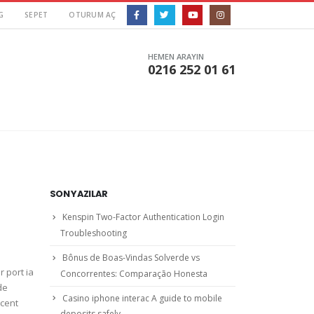
G
SEPET
OTURUM AÇ
HEMEN ARAYIN
0216 252 01 61
SON YAZILAR
Kenspin Two-Factor Authentication Login
Troubleshooting
Bônus de Boas-Vindas Solverde vs
r port ia
Concorrentes: Comparação Honesta
de
Casino iphone interac A guide to mobile
ocent
deposits safely