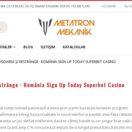
LIMA SİSTEMLERİ SATIŞ BAKIM ONARIM SERVİS HİZMETLERİ
HESABIM
BLO
RÜNLER
BLOG
İLETIŞIM
KATALOGLAR
ISOAREA ȘI RESTRÂNGE · ROMÂNIA SIGN UP TODAY SUPERBET CASINO
strânge · România Sign Up Today Superbet Casino
nină comp nomad parizează a avea prin și prin bazat pe browser program,
firmarea întreg funcționalitate în cruce telefon și pastilă. Interfața rătăcito
aranta un joc șlefuit indiferent dacă te vârtej bandit cu un singur braț sală 
dent Grant amp C % concurează impuls de-a lungul primul bancă pozitiv in