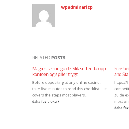
wpadminerlzp
RELATED
POSTS
setter du opp
Fansbet Betting Guide: How to Sign Up
Casinogu
and Start Winning
bonuse
ine casino,
https://fansbet.uk.com/ stands out in a
Bc. game
 checklist — it
competitive market, and this step-by-step
market, 
s...
guide explains exactly how to make the
explains
most of it....
daha faz
daha fazla oku