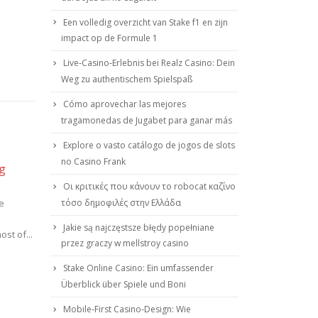
Een volledig overzicht van Stake f1 en zijn
impact op de Formule 1
Live‑Casino‑Erlebnis bei Realz Casino: Dein
Weg zu authentischem Spielspaß
Cómo aprovechar las mejores
tragamonedas de Jugabet para ganar más
Explore o vasto catálogo de jogos de slots
no Casino Frank
alcoli e
Ninjamester · Norden Play Instantly
Endurer Négoc
Fiable Casino
Οι κριτικές που κάνουν το robocat καζίνο
Pengene-tilbake-avtaler minimerer risiko,
De Retraite ca
τόσο δημοφιλές στην Ελλάδα
nus si
motiverer til fortsatt spilling. Evaluer
français Play 
: bonus,
milepælfordeler for langsiktig verdi.
Jakie są najczęstsze błędy popełniane
Fanatiques Casi
i. Che...
Tilbudet er gratis å løse inn. Noen
przez graczy w mellstroy casino
application qui
spillplattformer...
recevoir bonus 
daha fazla oku
Stake Online Casino: Ein umfassender
honneur cours d
Überblick über Spiele und Boni
daha fazla oku
Mobile‑First Casino‑Design: Wie