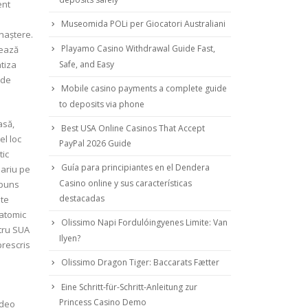
ent
Museomida POLi per Giocatori Australiani
enaștere.
Playamo Casino Withdrawal Guide Fast,
lează
Safe, and Easy
atiza
 de
Mobile casino payments a complete guide
to deposits via phone
asă,
Best USA Online Casinos That Accept
el loc
PayPal 2026 Guide
tic
Guía para principiantes en el Dendera
pariu pe
Casino online y sus características
spuns
destacadas
nte
 atomic
Olissimo Napi Fordulóingyenes Limite: Van
ntru SUA
Ilyen?
prescris
Olissimo Dragon Tiger: Baccarats Fætter
Eine Schritt-für-Schritt-Anleitung zur
Princess Casino Demo
ideo