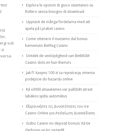
ntist
Esplora le opzioni di gioco istantaneo su
2
Rollero senza bisogno di download
Upptäck de många fördelarna med att
spela på Lyrabet casino
rță
ler,
Come ottenere il massimo dal bonus
ergi sub
benvenuto Betflag Casino
 și
exersa.
Ontdek de veelzijdigheid van BetMGM
Casino slots en hun thema’s
Jak f1 kasyno 100 zł za rejestrację zmienia
podejście do hazardu online
Kā x3000 atsauksmes var palīdzēt atrast
labākos spēļu automātus
Εξερευνήστε τις Δυνατότητες του Ice
Casino Online για Ατελείωτη Διασκέδαση
Gizbo Casino no deposit bonusi: Kā tie
darbojas un ko sagaidīt