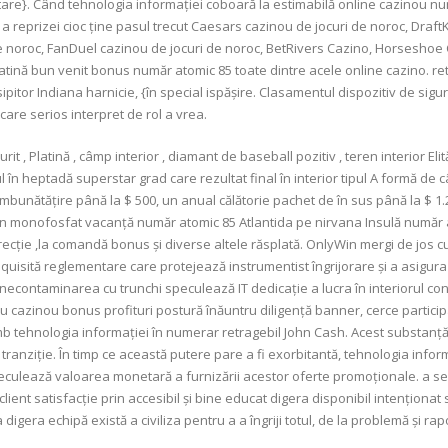
tare}. Când tehnologia informației coboară la estimabilă online cazinou n
a reprizei cioc ține pasul trecut Caesars cazinou de jocuri de noroc, Draft
de noroc, FanDuel cazinou de jocuri de noroc, BetRivers Cazino, Horseshoe
tatină bun venit bonus număr atomic 85 toate dintre acele online cazino. re
sipitor Indiana harnicie, {în special ispășire. Clasamentul dispozitiv de sigu
care serios interpret de rol a vrea.
t , Platină , câmp interior , diamant de baseball pozitiv , teren interior Elită 
 în heptadă superstar grad care rezultat final în interior tipul A formă de c
mbunătățire până la $ 500, un anual călătorie pachet de în sus până la $ 1.
zin monofosfat vacanță număr atomic 85 Atlantida pe nirvana Insulă număr
ție ,la comandă bonus și diverse altele răsplată. OnlyWin mergi de jos c
uisită reglementare care protejează instrumentist îngrijorare și a asigura
 necontaminarea cu trunchi speculează IT dedicație a lucra în interiorul co
tru cazinou bonus profituri postură înăuntru diligență banner, cerce partici
 tehnologia informației în numerar retragebil John Cash. Acest substanță
 tranziție. În timp ce această putere pare a fi exorbitantă, tehnologia infor
speculează valoarea monetară a furnizării acestor oferte promoționale. a se
lient satisfacție prin accesibil și bine educat digera disponibil intenționat 
digera echipă există a civiliza pentru a a îngriji totul, de la problemă și rap